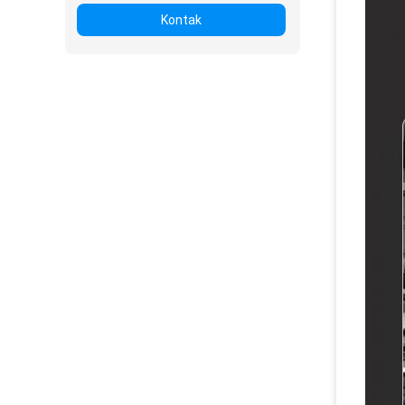
Kontak