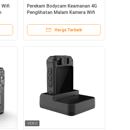
Wifi
Perekam Bodycam Keamanan 4G
m
Penglihatan Malam Kamera Wifi
Harga Terbaik